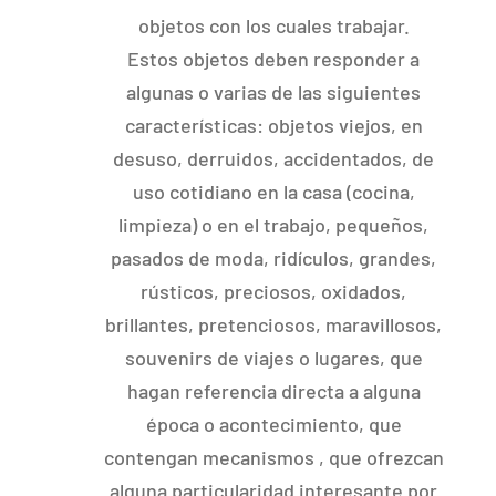
objetos con los cuales trabajar.
Estos objetos deben responder a
algunas o varias de las siguientes
características: objetos viejos, en
desuso, derruidos, accidentados, de
uso cotidiano en la casa (cocina,
limpieza) o en el trabajo, pequeños,
pasados de moda, ridículos, grandes,
rústicos, preciosos, oxidados,
brillantes, pretenciosos, maravillosos,
souvenirs de viajes o lugares, que
hagan referencia directa a alguna
época o acontecimiento, que
contengan mecanismos , que ofrezcan
alguna particularidad interesante por