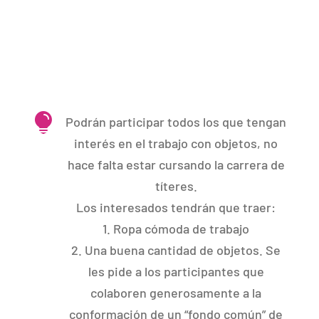

Podrán participar todos los que tengan
interés en el trabajo con objetos, no
hace falta estar cursando la carrera de
títeres.
Los interesados tendrán que traer:
1. Ropa cómoda de trabajo
2. Una buena cantidad de objetos. Se
les pide a los participantes que
colaboren generosamente a la
conformación de un “fondo común” de