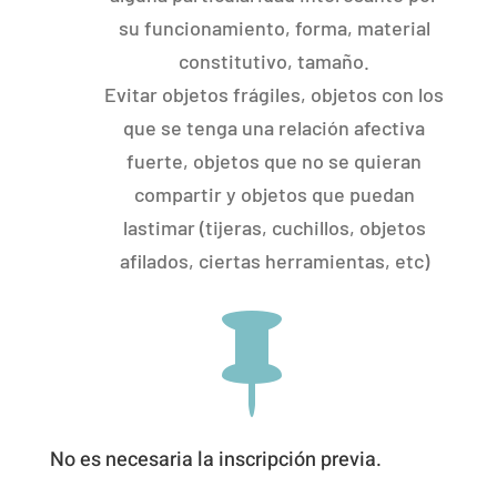
su funcionamiento, forma, material
constitutivo, tamaño.
Evitar objetos frágiles, objetos con los
que se tenga una relación afectiva
fuerte, objetos que no se quieran
compartir y objetos que puedan
lastimar (tijeras, cuchillos, objetos
afilados, ciertas herramientas, etc)

No es necesaria la inscripción previa.